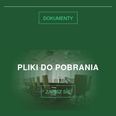
DOKUMENTY
PLIKI DO POBRANIA
ZAPISZ SIĘ