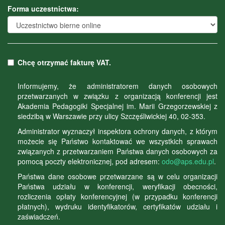
Forma uczestnictwa:
Chcę otrzymać fakturę VAT.
Informujemy, że administratorem danych osobowych
przetwarzanych w związku z organizacją konferencji jest
Akademia Pedagogiki Specjalnej im. Marii Grzegorzewskiej z
siedzibą w Warszawie przy ulicy Szczęśliwickiej 40, 02-353.
Administrator wyznaczył inspektora ochrony danych, z którym
możecie się Państwo kontaktować we wszystkich sprawach
związanych z przetwarzaniem Państwa danych osobowych za
pomocą poczty elektronicznej, pod adresem:
odo@aps.edu.pl
.
Państwa dane osobowe przetwarzane są w celu organizacji
Państwa udziału w konferencji, weryfikacji obecności,
rozliczenia opłaty konferencyjnej (w przypadku konferencji
płatnych), wydruku identyfikatorów, certyfikatów udziału i
zaświadczeń.