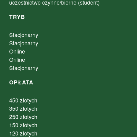
uczestnictwo czynne/bierne (student)
TRYB
Stacjonarny
Stacjonarny
Online
Online
Stacjonarny
OPŁATA
450 złotych
350 złotych
250 złotych
150 złotych
120 złotych