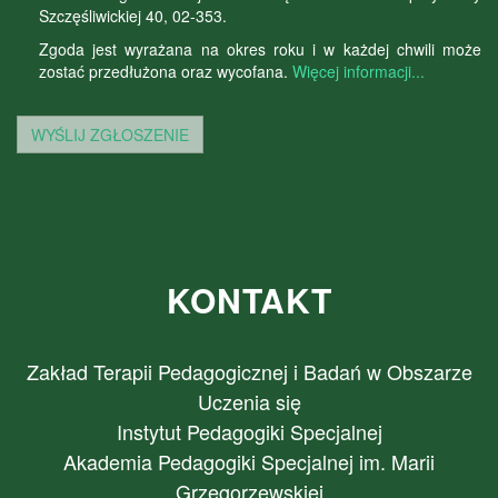
Szczęśliwickiej 40, 02-353.
Zgoda jest wyrażana na okres roku i w każdej chwili może
zostać przedłużona oraz wycofana.
Więcej informacji...
WYŚLIJ ZGŁOSZENIE
KONTAKT
Zakład Terapii Pedagogicznej i Badań w Obszarze
Uczenia się
Instytut Pedagogiki Specjalnej
Akademia Pedagogiki Specjalnej im. Marii
Grzegorzewskiej