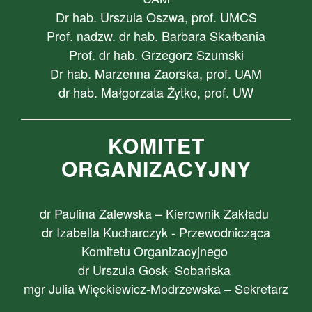
Dr hab. Urszula Oszwa, prof. UMCS
Prof. nadzw. dr hab. Barbara Skałbania
Prof. dr hab. Grzegorz Szumski
Dr hab. Marzenna Zaorska, prof. UAM
dr hab. Małgorzata Żytko, prof. UW
KOMITET
ORGANIZACYJNY
dr Paulina Zalewska – Kierownik Zakładu
dr Izabella Kucharczyk - Przewodnicząca
Komitetu Organizacyjnego
dr Urszula Gosk- Sobańska
mgr Julia Więckiewicz-Modrzewska – Sekretarz