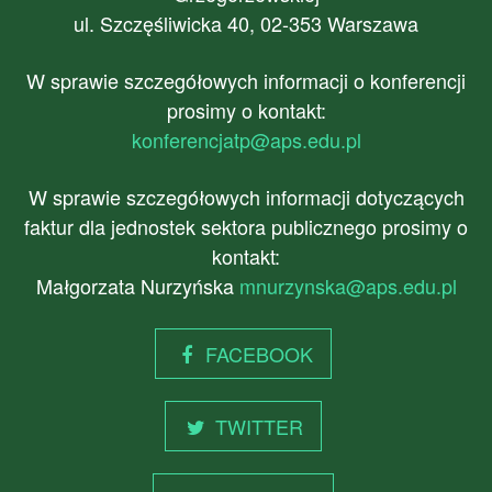
ul. Szczęśliwicka 40, 02-353 Warszawa
W sprawie szczegółowych informacji o konferencji
prosimy o kontakt:
konferencjatp@aps.edu.pl
W sprawie szczegółowych informacji dotyczących
faktur dla jednostek sektora publicznego prosimy o
kontakt:
Małgorzata Nurzyńska
mnurzynska@aps.edu.pl
FACEBOOK
TWITTER