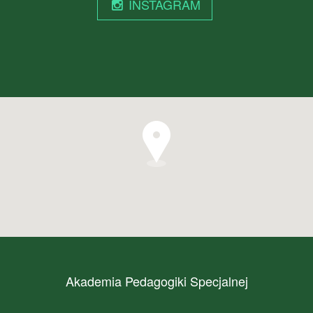
INSTAGRAM
Akademia Pedagogiki Specjalnej