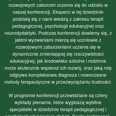
rozwojowych zaburzeń uczenia się do udziału w
naszej konferencji. Eksperci w tej dziedzinie
podzielą się z nami wiedzą z zakresu terapii
pedagogicznej, psychologii edukacyjnej oraz
neurodydaktyki. Podczas konferencji dowiemy się, z
jakimi wyzwaniami mierzą się uczniowie z
rozwojowymi zaburzeniami uczenia się w
dynamicznie zmieniającej się rzeczywistości
edukacyjnej, jak środowisko szkolne i rodzinne
może skutecznie wspierać ich rozwój, oraz jaką rolę
odgrywa kompleksowa diagnoza i nowoczesne
metody terapeutyczne w przezwyciężaniu trudności.
W programie konferencji przewidziane są cztery
wykłady plenarne, które wygłoszą wybitne
specjalistki w dziedzinie terapii pedagogicznej i